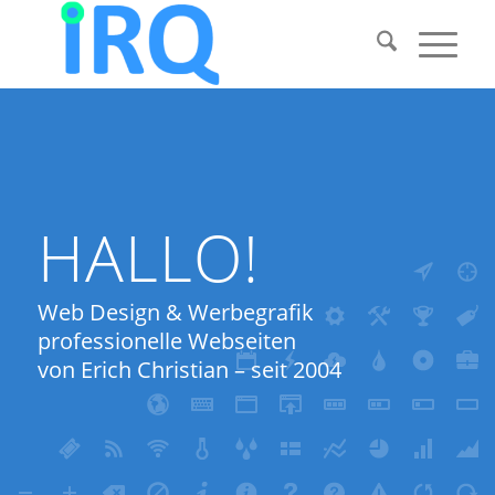
HALLO!
Web Design & Werbegrafik
professionelle Webseiten
von Erich Christian – seit 2004