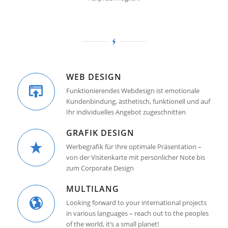
WEB DESIGN
Funktionierendes Webdesign ist emotionale
Kundenbindung, ästhetisch, funktionell und auf
Ihr individuelles Angebot zugeschnitten
GRAFIK DESIGN
Werbegrafik für Ihre optimale Präsentation –
von der Visitenkarte mit persönlicher Note bis
zum Corporate Design
MULTILANG
Looking forward to your international projects
in various languages – reach out to the peoples
of the world, it’s a small planet!