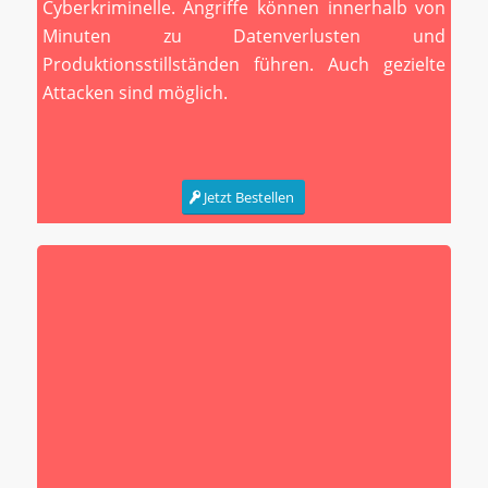
Cyberkriminelle. Angriffe können innerhalb von
Minuten zu Datenverlusten und
Produktionsstillständen führen. Auch gezielte
Attacken sind möglich.
Jetzt Bestellen