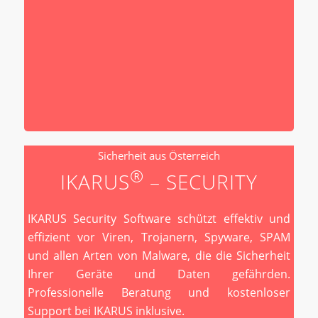
Sicherheit aus Österreich
®
IKARUS
– SECURITY
IKARUS Security Software schützt effektiv und
effizient vor Viren, Trojanern, Spyware, SPAM
und allen Arten von Malware, die die Sicherheit
Ihrer Geräte und Daten gefährden.
Professionelle Beratung und kostenloser
Support bei IKARUS inklusive.