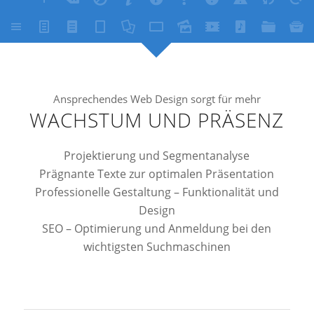
Ansprechendes Web Design sorgt für mehr
WACHSTUM UND PRÄSENZ
Projektierung und Segmentanalyse
Prägnante Texte zur optimalen Präsentation
Professionelle Gestaltung – Funktionalität und
Design
SEO – Optimierung und Anmeldung bei den
wichtigsten Suchmaschinen