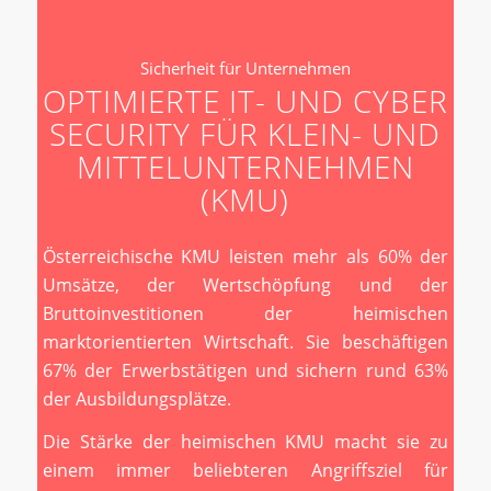
Sicherheit für Unternehmen
OPTIMIERTE IT- UND CYBER
SECURITY FÜR KLEIN- UND
MITTELUNTERNEHMEN
(KMU)
Österreichische KMU leisten mehr als 60% der
Umsätze, der Wertschöpfung und der
Bruttoinvestitionen der heimischen
marktorientierten Wirtschaft. Sie beschäftigen
67% der Erwerbstätigen und sichern rund 63%
der Ausbildungsplätze.
Die Stärke der heimischen KMU macht sie zu
einem immer beliebteren Angriffsziel für