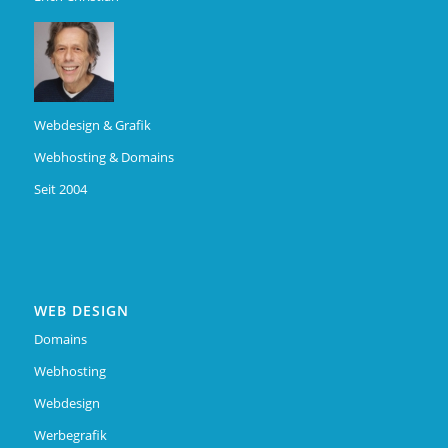
Webdesign & Grafik
Webhosting & Domains
Seit 2004
WEB DESIGN
Domains
Webhosting
Webdesign
Werbegrafik