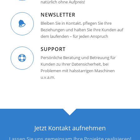
natürlich ohne Aufpreis!
NEWSLETTER
Bleiben Sie in Kontakt, pflegen Sie Ihre
Beziehungen und halten Sie Ihre Kunden auf
dem laufenden – für jeden Anspruch
SUPPORT
Persönliche Beratung und Betreuung für
Kunden zu Ihrer Datensicherheit, bei
Problemen mit halsstarrigen Maschinen
u.v.a.m.
Jetzt Kontakt aufnehmen
Lassen Sie uns gemeinsam Ihre Projekte realisieren!