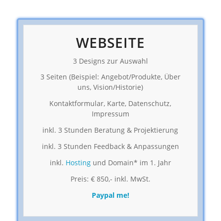
WEBSEITE
3 Designs zur Auswahl
3 Seiten (Beispiel: Angebot/Produkte, Über
uns, Vision/Historie)
Kontaktformular, Karte, Datenschutz,
Impressum
inkl. 3 Stunden Beratung & Projektierung
inkl. 3 Stunden Feedback & Anpassungen
inkl.
Hosting
und Domain* im 1. Jahr
Preis: € 850,- inkl. MwSt.
Paypal me!