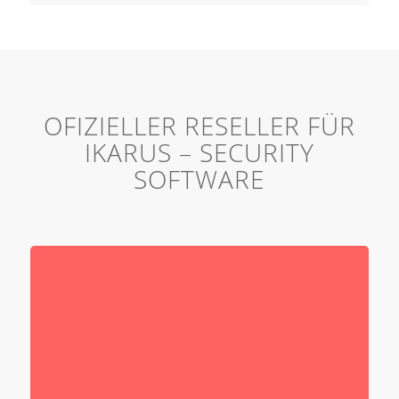
OFIZIELLER RESELLER FÜR
IKARUS – SECURITY
SOFTWARE