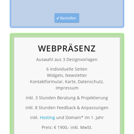
Bestellen
WEBPRÄSENZ
Auswahl aus 3 Designvorlagen
6 individuelle Seiten
Widgets, Newsletter
Kontaktformular, Karte, Datenschutz,
Impressum
inkl. 3 Stunden Beratung & Projektierung
inkl. 8 Stunden Feedback & Anpassungen
inkl.
Hosting
und Domain* im 1. Jahr
Preis: € 1900,- inkl. MwSt.