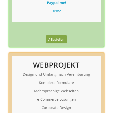
Paypal me!
Demo
Bestellen
WEBPROJEKT
Design und Umfang nach Vereinbarung
Komplexe Formulare
Mehrsprachige Webseiten
e-Commerce Lösungen
Corporate Design