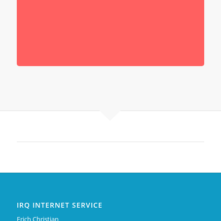
IRQ INTERNET SERVICE
Erich Christian