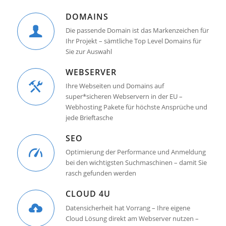
DOMAINS
Die passende Domain ist das Markenzeichen für
Ihr Projekt – sämtliche Top Level Domains für
Sie zur Auswahl
WEBSERVER
Ihre Webseiten und Domains auf
super*sicheren Webservern in der EU –
Webhosting Pakete für höchste Ansprüche und
jede Brieftasche
SEO
Optimierung der Performance und Anmeldung
bei den wichtigsten Suchmaschinen – damit Sie
rasch gefunden werden
CLOUD 4U
Datensicherheit hat Vorrang – Ihre eigene
Cloud Lösung direkt am Webserver nutzen –